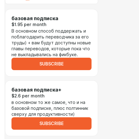
базовая подписка
$1.95 per month
В основном способ поддержать и
поблагодарить переводчика за его
труды) + вам будут доступны новые
главы переводов, которые пока что
не выкладывались на фикбуке.
SUBSCRIBE
базовая подписка+
$2.6 per month
в основном то же самое, что и на
базовой подписке, плюс полтинник
сверху для продуктивности)
SUBSCRIBE