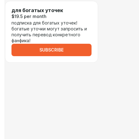
для богатых уточек
$19.5 per month
подписка для богатых уточек!
богатые уточки могут запросить и
получить перевод конкретного
фанфика!
SUBSCRIBE