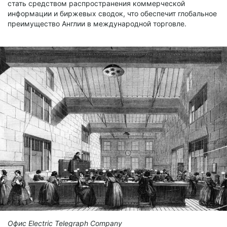
стать средством распространения коммерческой
информации и биржевых сводок, что обеспечит глобальное
преимущество Англии в международной торговле.
Офис Electric Telegraph Company