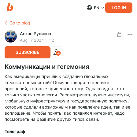
LOG IN
EN
Go to blog
Антон Русинов
Aug 17 2024 11:12
SUBSCRIBE
Коммуникации и гегемония
Как американцы пришли к созданию глобальных
компьютерных сетей? Обычно говорят о цепочке
прозрений, которые привели к этому. Однако идея - это
только часть технологии. Рассматривать нужно институты,
глобальную инфраструктуру и государственную политику,
которые сделали возможным как появление идеи, так и ее
воплощение. Чтобы понять, как появился интернет, надо
посмотреть на развитие других типов связи.
Телеграф