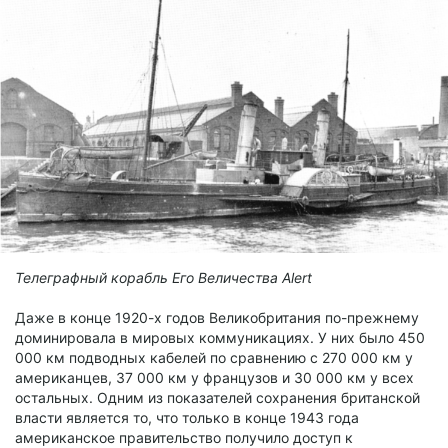
Телеграфный корабль
Его Величества
Alert
Даже в конце 1920-х годов Великобритания по-прежнему
доминировала в мировых коммуникациях. У них было 450
000 км подводных кабелей по сравнению с 270 000 км у
американцев, 37 000 км у французов и 30 000 км у всех
остальных. Одним из показателей сохранения британской
власти является то, что только в конце 1943 года
американское правительство получило доступ к