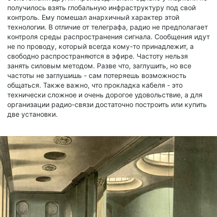
получилось взять глобальную инфраструктуру под свой
контроль. Ему помешал анархичный характер этой
технологии. В отличие от телеграфа, радио не предполагает
контроля среды распространения сигнала. Сообщения идут
не по проводу, который всегда кому-то принадлежит, а
свободно распространяются в эфире. Частоту нельзя
занять силовым методом. Разве что, заглушить, но все
частоты не заглушишь - сам потеряешь возможность
общаться. Также важно, что прокладка кабеля - это
технически сложное и очень дорогое удовольствие, а для
организации радио-связи достаточно построить или купить
две установки.