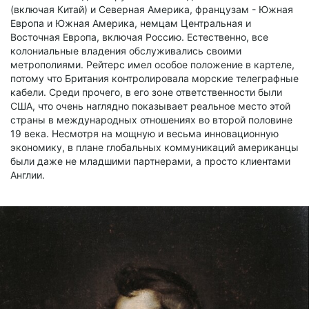
(включая Китай) и Северная Америка, французам - Южная
Европа и Южная Америка, немцам Центральная и
Восточная Европа, включая Россию. Естественно, все
колониальные владения обслуживались своими
метрополиями. Рейтерс имел особое положение в картеле,
потому что Британия контролировала морские телеграфные
кабели. Среди прочего, в его зоне ответственности были
США, что очень наглядно показывает реальное место этой
страны в международных отношениях во второй половине
19 века. Несмотря на мощную и весьма инновационную
экономику, в плане глобальных коммуникаций американцы
были даже не младшими партнерами, а просто клиентами
Англии.