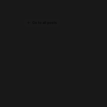
Go to all posts