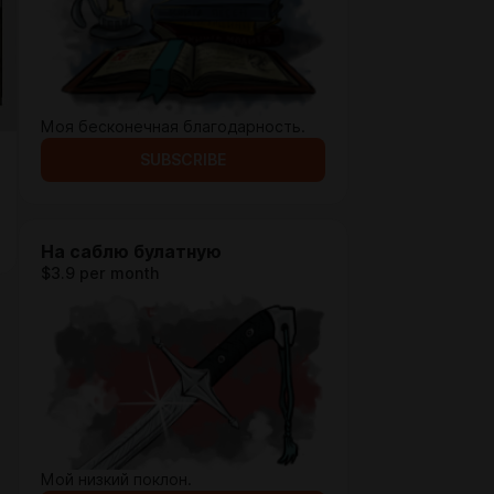
Моя бесконечная благодарность.
SUBSCRIBE
На саблю булатную
$3.9 per month
Мой низкий поклон.