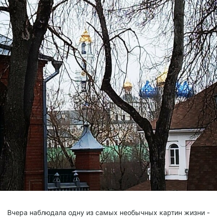
Вчера наблюдала одну из самых необычных картин жизни -