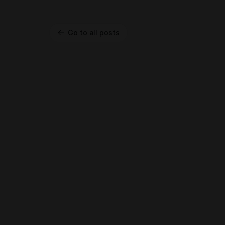
Go to all posts