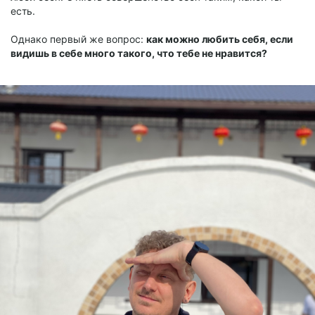
есть.
Однако первый же вопрос:
как можно любить себя, если
видишь в себе много такого, что тебе не нравится?