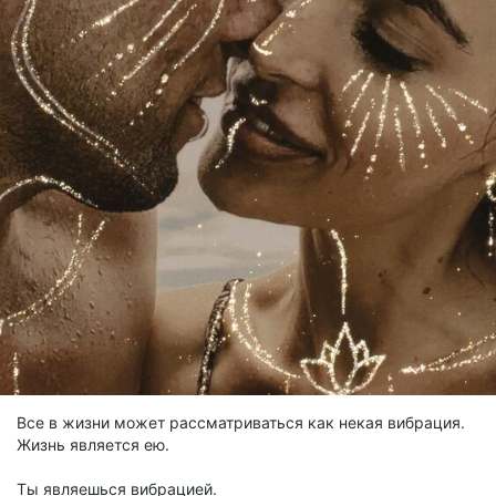
Все в жизни может рассматриваться как некая вибрация.
Жизнь является ею.
Ты являешься вибрацией.