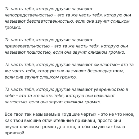
Та часть тебя, которую другие называют
непосредственностью – это та же часть тебя, которую они
называют безответственностью, если она звучит слишком
громко.
Та часть тебя, которую другие называют
привлекательностью – это та же часть тебя, которую они
называют пошлостью, если она звучит слишком громко.
Та часть тебя, которую другие называют смелостью– это та
же часть тебя, которую они называют безрассудством,
если она звучит слишком громко.
Та часть тебя, которую другие называют уверенностью в
себе – это та же часть тебя, которую они называют
наглостью, если она звучит слишком громко.
Все твои так называемые «худшие черты» - это не что иное,
как твои высшие отличительные признаки, просто они
звучат слишком громко для того, чтобы «музыка» была
приятной.