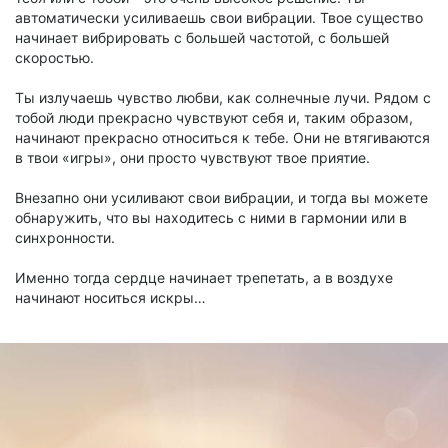
автоматически усиливаешь свои вибрации. Твое существо
начинает вибрировать с большей частотой, с большей
скоростью.
Ты излучаешь чувство любви, как солнечные лучи. Рядом с
тобой люди прекрасно чувствуют себя и, таким образом,
начинают прекрасно относиться к тебе. Они не втягиваются
в твои «игры», они просто чувствуют твое приятие.
Внезапно они усиливают свои вибрации, и тогда вы можете
обнаружить, что вы находитесь с ними в гармонии или в
синхронности.
Именно тогда сердце начинает трепетать, а в воздухе
начинают носиться искры…