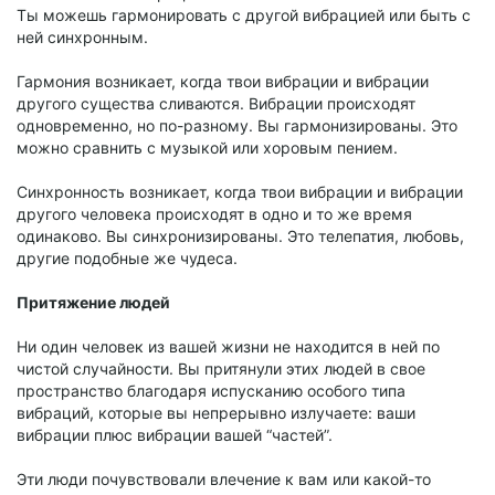
Ты можешь гармонировать с другой вибрацией или быть с
ней синхронным.
Гармония возникает, когда твои вибрации и вибрации
другого существа сливаются. Вибрации происходят
одновременно, но по-разному. Вы гармонизированы. Это
можно сравнить с музыкой или хоровым пением.
Синхронность возникает, когда твои вибрации и вибрации
другого человека происходят в одно и то же время
одинаково. Вы синхронизированы. Это телепатия, любовь,
другие подобные же чудеса.
Притяжение людей
Ни один человек из вашей жизни не находится в ней по
чистой случайности. Вы притянули этих людей в свое
пространство благодаря испусканию особого типа
вибраций, которые вы непрерывно излучаете: ваши
вибрации плюс вибрации вашей “частей”.
Эти люди почувствовали влечение к вам или какой-то