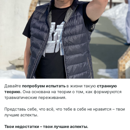
Давайте
попробуем испытать
в жизни такую
странную
теорию.
Она основана на теории о том, как формируются
травматические переживания.
Представь себе, что всё, что тебе в себе не нравится – твои
лучшие аспекты.
Твои недостатки – твои лучшие аспекты.