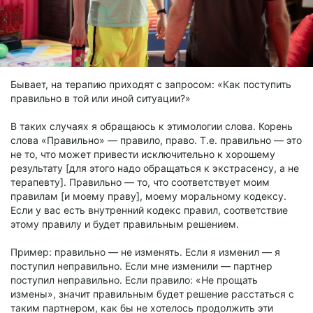
Бывает, на терапию приходят с запросом: «Как поступить
правильно в той или иной ситуации?»
В таких случаях я обращаюсь к этимологии слова. Корень
слова «Правильно» — правило, право. Т.е. правильно — это
не то, что может привести исключительно к хорошему
результату [для этого надо обращаться к экстрасенсу, а не
терапевту]. Правильно — то, что соответствует моим
правилам [и моему праву], моему моральному кодексу.
Если у вас есть внутренний кодекс правил, соответствие
этому правилу и будет правильным решением.
Пример: правильно — не изменять. Если я изменил — я
поступил неправильно. Если мне изменили — партнер
поступил неправильно. Если правило: «Не прощать
измены», значит правильным будет решение расстаться с
таким партнером, как бы не хотелось продолжить эти