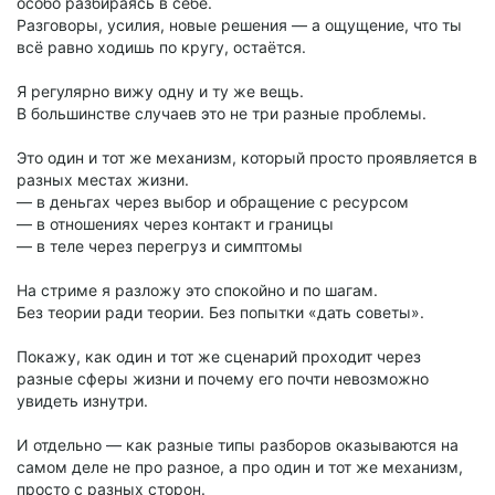
особо разбираясь в себе.
Разговоры, усилия, новые решения — а ощущение, что ты
всё равно ходишь по кругу, остаётся.
Я регулярно вижу одну и ту же вещь.
В большинстве случаев это не три разные проблемы.
Это один и тот же механизм, который просто проявляется в
разных местах жизни.
— в деньгах через выбор и обращение с ресурсом
— в отношениях через контакт и границы
— в теле через перегруз и симптомы
На стриме я разложу это спокойно и по шагам.
Без теории ради теории. Без попытки «дать советы».
Покажу, как один и тот же сценарий проходит через
разные сферы жизни и почему его почти невозможно
увидеть изнутри.
И отдельно — как разные типы разборов оказываются на
самом деле не про разное, а про один и тот же механизм,
просто с разных сторон.