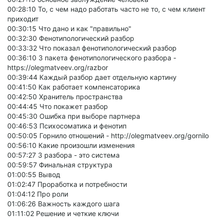
00:28:10 То, с чем надо работать часто не то, с чем клиент
приходит
00:30:15 Что дано и как "правильно"
00:32:30 Фенотипологический разбор
00:33:32 Что показал фенотипологический разбор
00:36:10 3 пакета фенотипологического разбора -
https://olegmatveev.org/razbor
00:39:44 Каждый разбор дает отдельную картину
00:41:50 Как работает компенсаторика
00:42:50 Хранитель пространства
00:44:45 Что покажет разбор
00:45:30 Ошибка при выборе партнера
00:46:53 Психосоматика и фенотип
00:50:05 Горнило отношений - http://olegmatveev.org/gornilo
00:56:10 Какие произошли изменения
00:57:27 3 разбора - это система
00:59:57 Финальная структура
01:00:55 Вывод
01:02:47 Проработка и потребности
01:04:12 Про роли
01:06:26 Важность каждого шага
01:11:02 Решение и четкие ключи