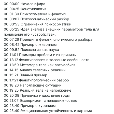
00:00:00 Начало эфира
00:00:25 Фенотипология
00:01:30 Психосоматика и фенотип
00:03:07 Психосоматический разбор
00:03:53 Ограничения психосоматики
00:05:25 Идея анализа внешних параметров тела для
понимания его «устройства».
00:07:26 Принципы фенотипологического разбора
00:08:42 Пример с животным
00:09:52 Психология как наука
00:11:01 Примеры проблем и их причины
00:12:12 Фенотипология и телесные особенности
00:12:59 Метафора тела как автомобиля
00:14:15 Анализ телесных реакций
00:15:21 Личный пример
00:17:21 Фенотипологический разбор
00:18:26 Напрягающие ситуации
00:19:25 Реакция тела на напряжение
00:20:38 Привычка и школьные годы
00:21:07 Эксперимент с неподвижностью
00:23:40 Пример с курением
00:25:40 Эмоциональная устойчивость и харизма