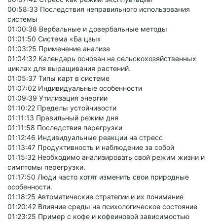
00:58:33 Последствия неправильного использования
системы
01:00:38 Вербальные и довербальные методы
01:01:50 Система «Ба цзы»
01:03:25 Применение анализа
01:04:32 Календарь основан на сельскохозяйственных
циклах для выращивания растений.
01:05:37 Типы карт в системе
01:07:02 Индивидуальные особенности
01:09:39 Утилизация энергии
01:10:22 Пределы устойчивости
01:11:13 Правильный режим дня
01:11:58 Последствия перегрузки
01:12:46 Индивидуальные реакции на стресс
01:13:47 Продуктивность и наблюдение за собой
01:15:32 Необходимо анализировать свой режим жизни и
симптомы перегрузки.
01:17:50 Люди часто хотят изменить свои природные
особенности.
01:18:25 Автоматические стратегии и их понимание
01:20:42 Влияние среды на психологическое состояние
01:23:25 Пример с кофе и кофеиновой зависимостью