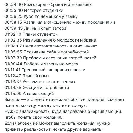
00:54:40 Разговоры о браке и отношениях
00:55:40 История студентки
00:56:25 Курс по немецкому языку
00:58:15 Различия в отношениях между поколениями
00:59:45 Личный опыт автора
01:02:10 Планы студенток
01:02:36 Размышления о молодости и браке
01:04:07 Несамостоятельность в отношениях
01:05:55 Осознание себя и потребностей
01:07:30 Проблемы осознания потребностей
01:09:44 Любовь и уязвимые места
01:11:41 Тревожный тип привязанности
01:12:47 Личный опыт
01:13:37 Уязвимость в отношениях
01:14:45 Эмоции и потребности
01:15:09 Анализ эмоций
Эмоции — это энергетическое событие, которое помогает
понять разницу между «есть» и «хочу».
Нужно анализировать, куда направлена энергия эмоции,
чтобы понять свои желания.
Если человек не может выполнить желания, нужно
признать реальность и искать другие варианты.