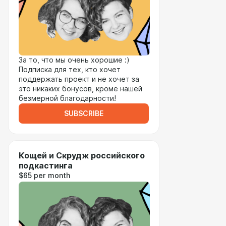
За то, что мы очень хорошие :)
Подписка для тех, кто хочет
поддержать проект и не хочет за
это никаких бонусов, кроме нашей
безмерной благодарности!
SUBSCRIBE
Кощей и Скрудж российского
подкастинга
$65 per month