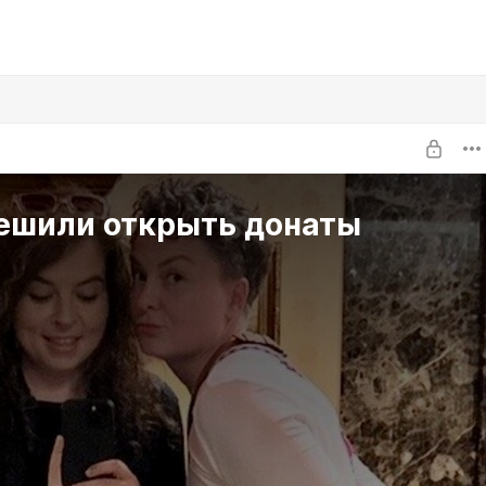
ешили открыть донаты