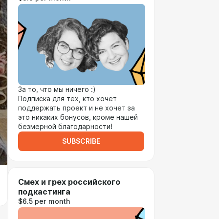
За то, что мы ничего :)
Подписка для тех, кто хочет
поддержать проект и не хочет за
это никаких бонусов, кроме нашей
безмерной благодарности!
SUBSCRIBE
Смех и грех российского
подкастинга
$6.5 per month