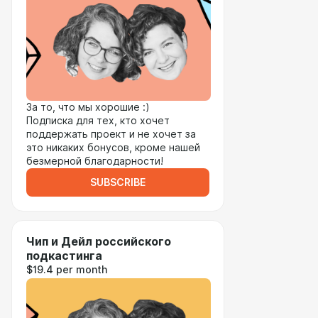
За то, что мы хорошие :)
Подписка для тех, кто хочет
поддержать проект и не хочет за
это никаких бонусов, кроме нашей
безмерной благодарности!
SUBSCRIBE
Чип и Дейл российского
подкастинга
$19.4 per month