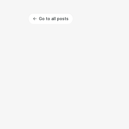
Go to all posts