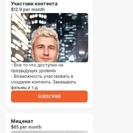
Участник контента
$12.9 per month
- Все то что доступно на
предыдущих уровнях
- Возможность участвовать в
создание контента. Заказывать
фильмы и т.д.
SUBSCRIBE
Меценат
$65 per month