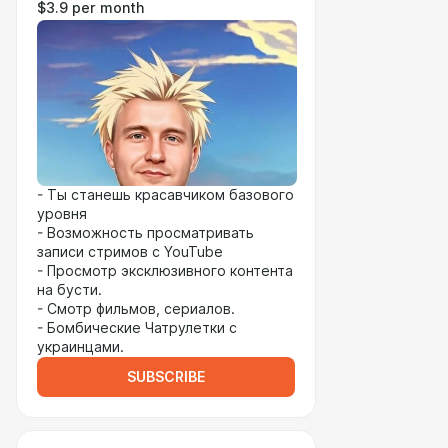
$3.9 per month
- Ты станешь красавчиком базового
уровня
- Возможность просматривать
записи стримов с YouTube
- Просмотр эксклюзивного контента
на бусти.
- Смотр фильмов, сериалов.
- Бомбические Чатрулетки с
украинцами.
SUBSCRIBE