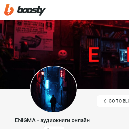
GO TO BL
ENIGMA - аудиокниги онлайн