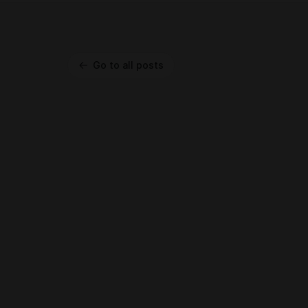
Go to all posts