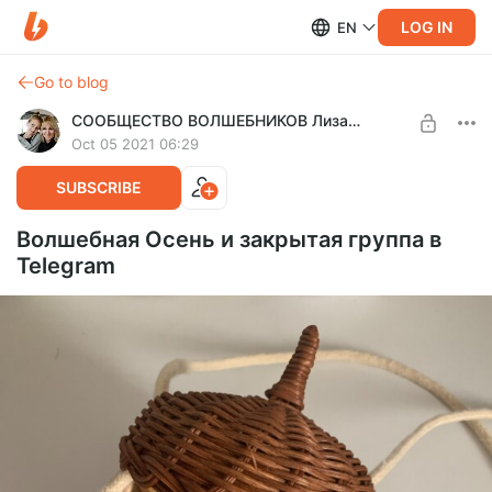
LOG IN
EN
Go to blog
СООБЩЕСТВО ВОЛШЕБНИКОВ Лиза Арье
Oct 05 2021 06:29
SUBSCRIBE
Волшебная Осень и закрытая группа в
Telegram