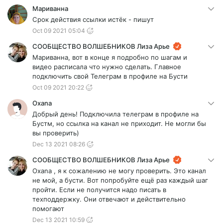
Мариванна
Срок действия ссылки истёк - пишут
Oct 09 2021 05:04
СООБЩЕСТВО ВОЛШЕБНИКОВ Лиза Арье
Мариванна, вот в конце я подробно по шагам и
видео расписала что нужно сделать. Главное
подключить свой Телеграм в профиле на Бусти
Oct 09 2021 20:22
Oxana
Добрый день! Подключила телеграм в профиле на
Бустм, но ссылка на канал не приходит. Не могли бы
вы проверить)
Dec 13 2021 08:26
СООБЩЕСТВО ВОЛШЕБНИКОВ Лиза Арье
Oxana , я к сожалению не могу проверить. Это канал
не мой, а бусти. Вот попробуйте ещё раз каждый шаг
пройти. Если не получится надо писать в
техподдержку. Они отвечают и действительно
помогают
Dec 13 2021 10:59