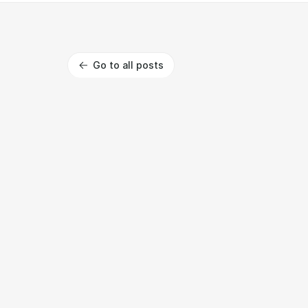
Go to all posts