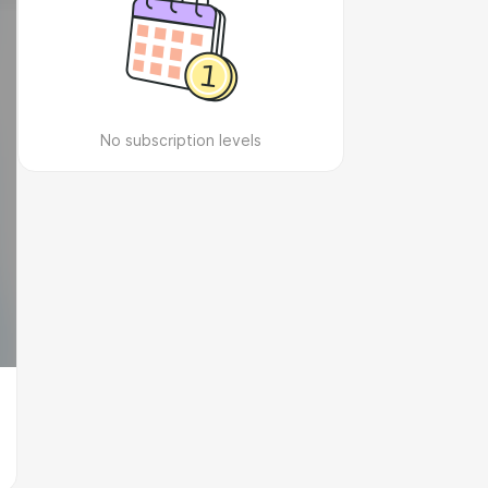
No subscription levels