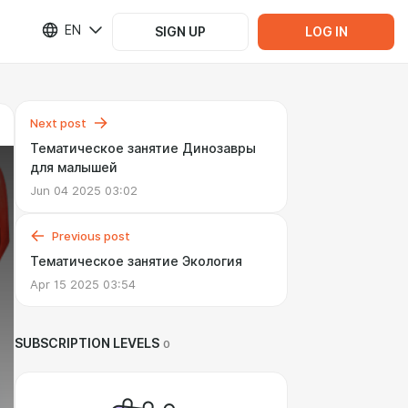
EN
SIGN UP
LOG IN
Next post
Тематическое занятие Динозавры
для малышей
Jun 04 2025 03:02
Previous post
Тематическое занятие Экология
Apr 15 2025 03:54
SUBSCRIPTION LEVELS
0