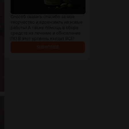
Способ сказать спасибо за мое
творчество и вдохновить на новые
работы! А также помощь в сборе
средств на лечение и обновление
ПК! В этот уровень входит ВСЕ!
SUBSCRIBE