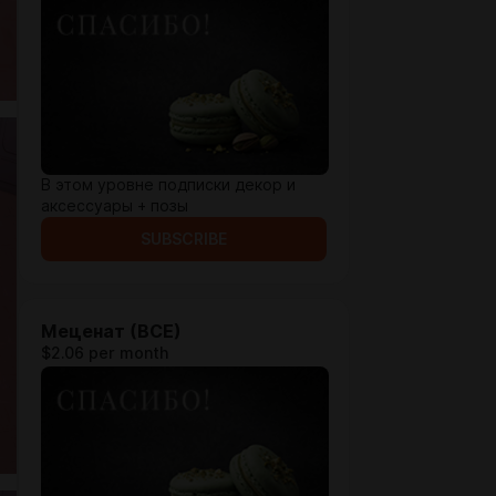
В этом уровне подписки декор и
аксессуары + позы
SUBSCRIBE
Меценат (ВСЕ)
$2.06 per month