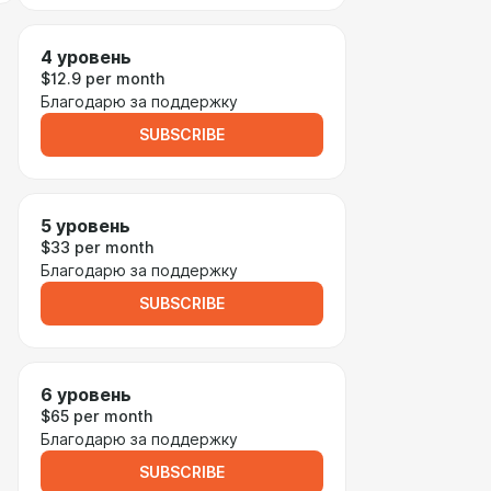
4 уровень
$12.9 per month
Благодарю за поддержку
SUBSCRIBE
5 уровень
$33 per month
Благодарю за поддержку
SUBSCRIBE
6 уровень
$65 per month
Благодарю за поддержку
SUBSCRIBE