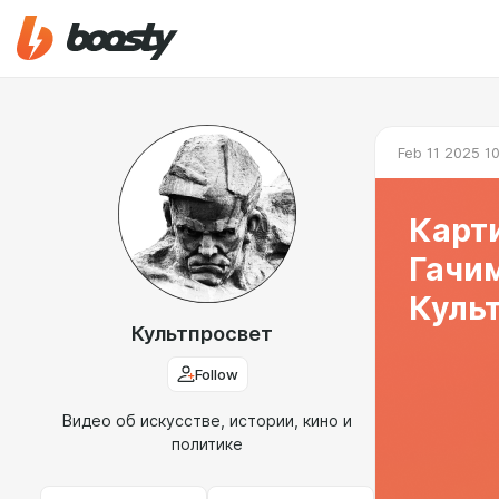
Feb 11 2025 1
Карти
Гачи
Куль
Культпросвет
Follow
Видео об искусстве, истории, кино и
политике