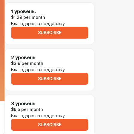
1 уровень.
$1.29 per month
Благодарю за поддержку
SUBSCRIBE
2 уровень
$3.9 per month
Благодарю за поддержку
SUBSCRIBE
3 уровень
$6.5 per month
Благодарю за поддержку
SUBSCRIBE