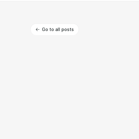
Go to all posts