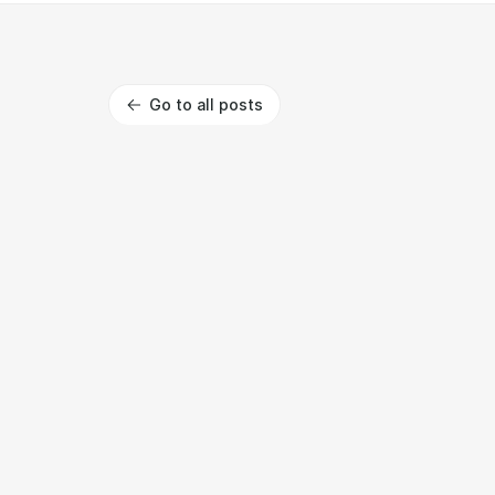
Go to all posts