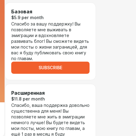
Базовая
$5.9 per month
Спасибо за вашу поддержку! Вы
позволяете мне выживать в
эмиграции и вдохновляете
развивать блог! Вы сможете видеть
мои посты о жизни заграницей, для
вас я буду публиковать свою книгу
по главам.
SUBSCRIBE
Расширенная
$11.8 per month
Спасибо, ваша поддержка довольно
существенна для меня! Вы
позволяете мне жить в эмиграции
немного лучше! Вы будете видеть
мои посты, мою книгу по главам, а
ещё 1 раз в месяц я буду