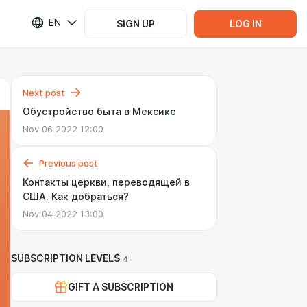
EN
SIGN UP
LOG IN
Next post
Обустройство быта в Мексике
Nov 06 2022 12:00
Previous post
Контакты церкви, переводящей в
США. Как добраться?
Nov 04 2022 13:00
SUBSCRIPTION LEVELS
4
GIFT A SUBSCRIPTION