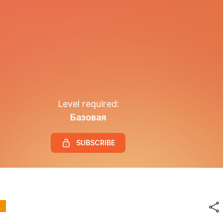
Level required:
Базовая
SUBSCRIBE