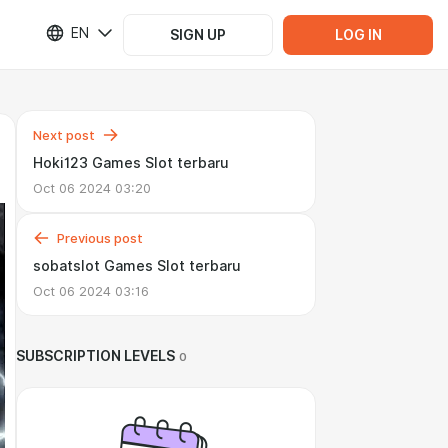
EN
SIGN UP
LOG IN
Next post
Hoki123 Games Slot terbaru
Oct 06 2024 03:20
Previous post
sobatslot Games Slot terbaru
Oct 06 2024 03:16
SUBSCRIPTION LEVELS
0