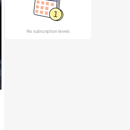
No subscription levels