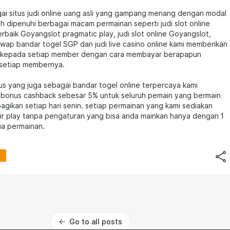
ai situs judi online uang asli yang gampang menang dengan modal
elah dipenuhi berbagai macam permainan seperti judi slot online
erbaik Goyangslot pragmatic play, judi slot online Goyangslot,
wap bandar togel SGP dan judi live casino online kami memberikan
 kepada setiap member dengan cara membayar berapapun
setiap membernya.
tus yang juga sebagai bandar togel online terpercaya kami
bonus cashback sebesar 5% untuk seluruh pemain yang bermain
agikan setiap hari senin. setiap permainan yang kami sediakan
ir play tanpa pengaturan yang bisa anda mainkan hanya dengan 1
ua permainan.
Go to all posts