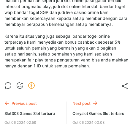
macam permainan seperti judi slot online pasti gacor terbaik
Interslot pragmatic play, judi slot online Interslot, bandar togel
wap bandar togel SGP dan judi live casino online kami
memberikan kepercayaan kepada setiap member dengan cara
membayar berapapun kemenangan setiap membernya.
Karena itu situs yang juga sebagai bandar togel online
terpercaya kami menyediakan bonus cashback sebesar 5%
untuk seluruh pemain yang bermain yang akan dibagikan
setiap hari senin. setiap permainan yang kami sediakan
merupakan fair play tanpa pengaturan yang bisa anda mainkan
hanya dengan 1 ID untuk semua permainan.
Previous post
Next post
Slot303 Games Slot terbaru
Ceryslot Games Slot terbaru
Oct 06 2024 02:58
Oct 06 2024 03:03