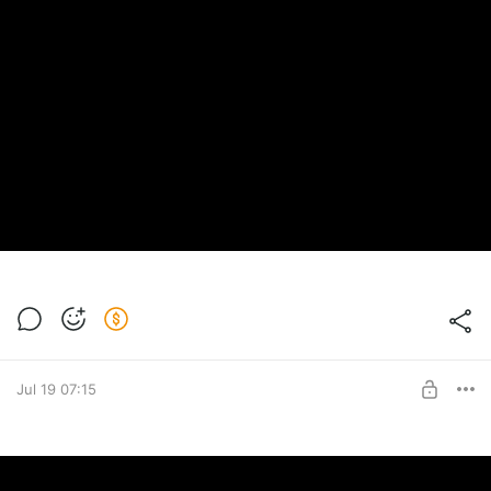
Jul 19 07:15