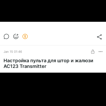
Jan 15 01:46
Настройка пульта для штор и жалюзи
AC123 Transmitter