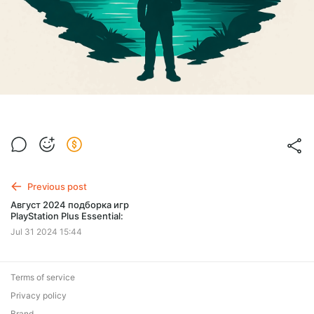
Previous post
Август 2024 подборка игр
PlayStation Plus Essential:
Jul 31 2024 15:44
Terms of service
Privacy policy
Brand