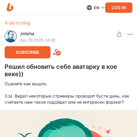
LOG IN
EN
Go to blog
Jmisha
Apr 28 2025 14:00
SUBSCRIBE
Решил обновить себе аватарку в кое
веке))
Оцените как вышло.
З.Ы. Видел некоторые стримеры проводят бусти день, как
считаете нам такое подойдет или не интересен формат?