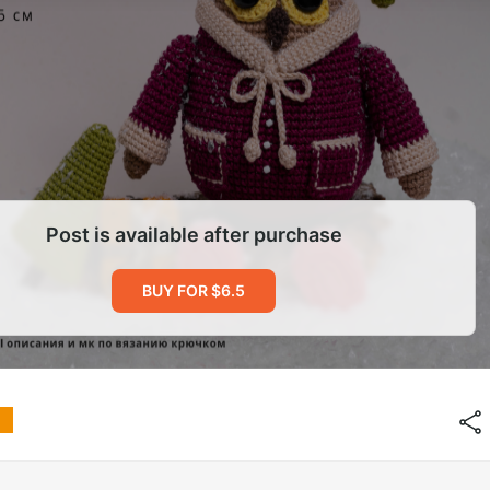
Post is available after purchase
BUY FOR $6.5