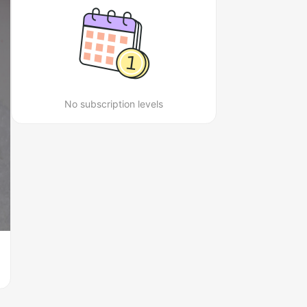
No subscription levels