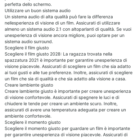
perfetta dello schermo.
Utilizzare un buon sistema audio
Un sistema audio di alta qualità può fare la differenza
nellesperienza di visione di un film. Assicurati di utilizzare
almeno un sistema audio 2.1 con altoparlanti di qualità. Se vuoi
unesperienza di visione ancora migliore, puoi optare per un
sistema audio surround.
Scegliere il film giusto
Scegliere il film giusto 2028: La ragazza trovata nella
spazzatura 2021 è importante per garantire unesperienza di
visione piacevole. Assicurati di scegliere un film che sia adatto
ai tuoi gusti e alle tue preferenze. Inoltre, assicurati di scegliere
un film che sia di qualità e che sia adatto alla visione a casa.
Creare lambiente giusto
Creare lambiente giusto è importante per creare unesperienza
di visione confortevole. Assicurati di spegnere le luci e di
chiudere le tende per creare un ambiente scuro. Inoltre,
assicurati di avere una temperatura adeguata per creare un
ambiente confortevole.
Scegliere il momento giusto
Scegliere il momento giusto per guardare un film è importante
per garantire unesperienza di visione piacevole. Assicurati di