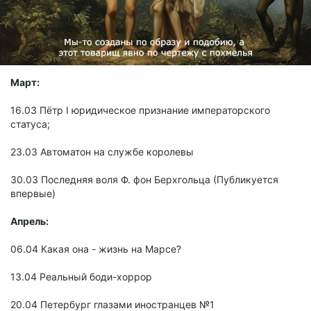
Март:
16.03 Пётр I юридическое признание императорского
статуса;
23.03 Автоматон на службе королевы
30.03 Последняя воля Ф. фон Берхгольца (Публикуется
впервые)
Апрель:
06.04 Какая она - жизнь на Марсе?
13.04 Реальный боди-хоррор
20.04 Петербург глазами иностранцев №1