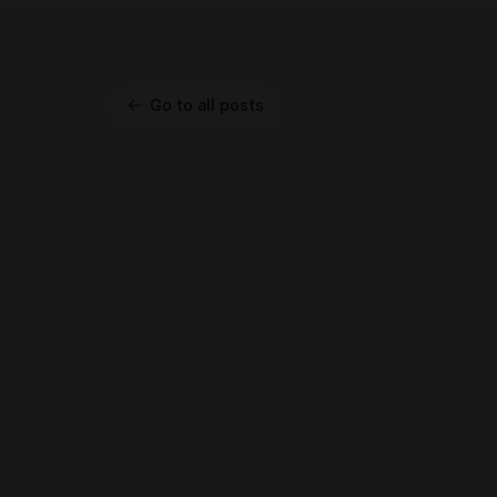
Go to all posts