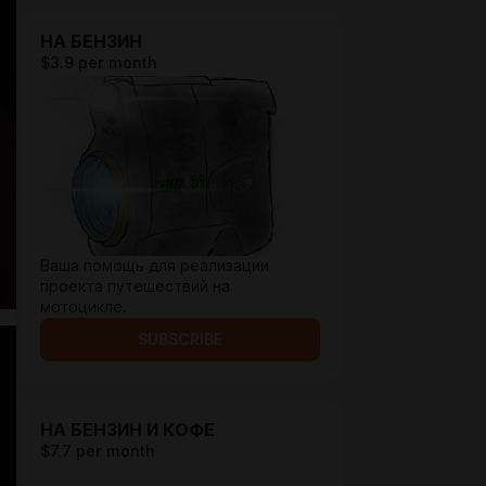
НА БЕНЗИН
$3.9 per month
Ваша помощь для реализации
проекта путешествий на
мотоцикле.
SUBSCRIBE
НА БЕНЗИН И КОФЕ
$7.7 per month