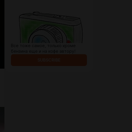
Все тоже самое, только кроме
бензина еще и на кофе автору!
SUBSCRIBE