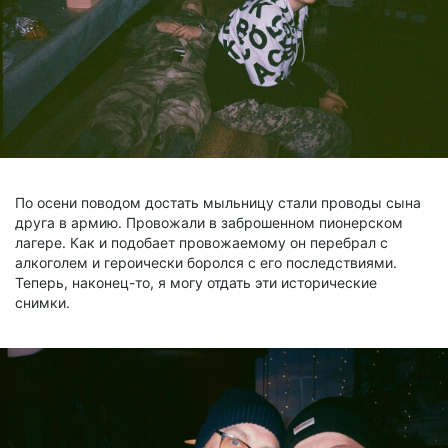
По осени поводом достать мыльницу стали проводы сына
друга в армию. Провожали в заброшенном пионерском
лагере. Как и подобает провожаемому он перебрал с
алкоголем и героически боролся с его последствиями.
Теперь, наконец-то, я могу отдать эти исторические
снимки.