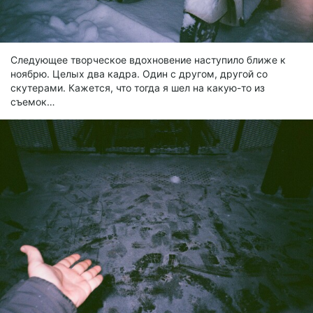
Следующее творческое вдохновение наступило ближе к
ноябрю. Целых два кадра. Один с другом, другой со
скутерами. Кажется, что тогда я шел на какую-то из
съемок…