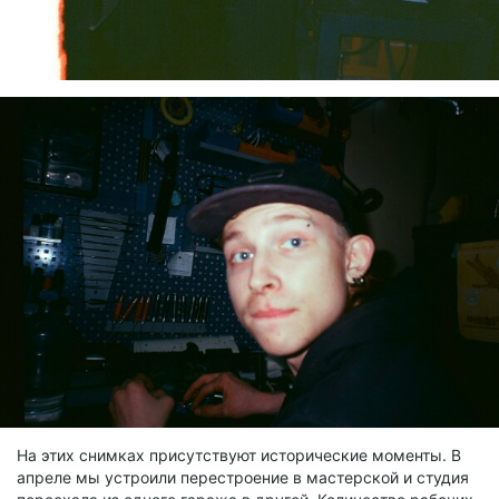
На этих снимках присутствуют исторические моменты. В
апреле мы устроили перестроение в мастерской и студия