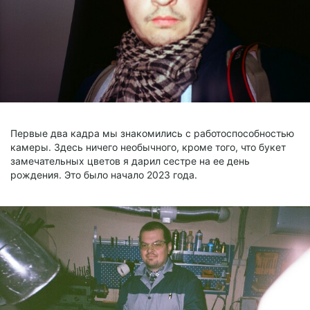
Первые два кадра мы знакомились с работоспособностью
камеры. Здесь ничего необычного, кроме того, что букет
замечательных цветов я дарил сестре на ее день
рождения. Это было начало 2023 года.