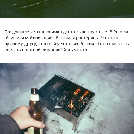
Следующие четыре снимка достаточно грустные. В России
объявили мобилизацию. Все были растеряны. Я ехал к
лучшему другу, который уезжал из России. Что ты можешь
сделать в данной ситуации? Хоть что-то.