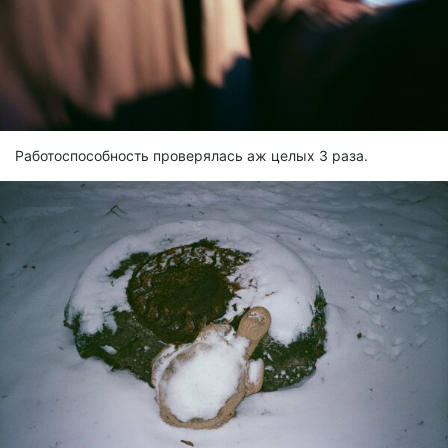
Работоспособность проверялась аж целых 3 раза.