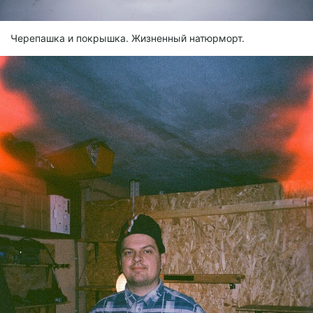
Черепашка и покрышка. Жизненный натюрморт.