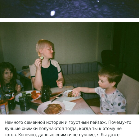
Немного семейной истории и грустный пейзаж. Почему-то
лучшие снимки получаются тогда, когда ты к этому не
готов. Конечно, данные снимки не лучшие, я бы даже