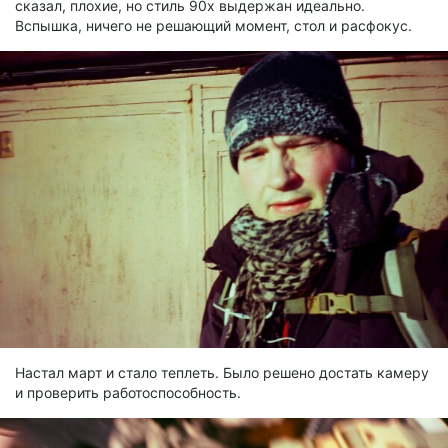
сказал, плохие, но стиль 90х выдержан идеально.
Вспышка, ничего не решающий момент, стол и расфокус.
Настал март и стало теплеть. Было решено достать камеру
и проверить работоспособность.