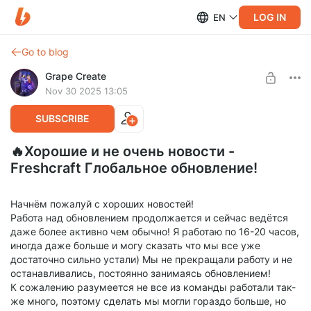
LOG IN
EN
Go to blog
Grape Create
Nov 30 2025 13:05
SUBSCRIBE
🔥Хорошие и не очень новости -
Freshcraft Глобальное обновление!
Начнём пожалуй с хороших новостей!
Работа над обновлением продолжается и сейчас ведётся
даже более активно чем обычно! Я работаю по 16-20 часов,
иногда даже больше и могу сказать что мы все уже
достаточно сильно устали) Мы не прекращали работу и не
останавливались, постоянно занимаясь обновлением!
К сожалению разумеется не все из команды работали так-
же много, поэтому сделать мы могли гораздо больше, но