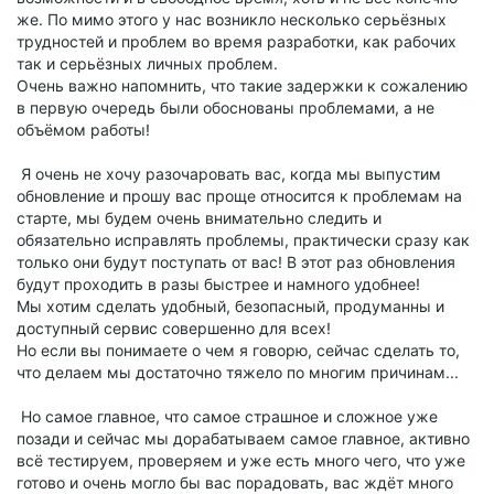
же. По мимо этого у нас возникло несколько серьёзных
трудностей и проблем во время разработки, как рабочих
так и серьёзных личных проблем.
Очень важно напомнить, что такие задержки к сожалению
в первую очередь были обоснованы проблемами, а не
объёмом работы!
Я очень не хочу разочаровать вас, когда мы выпустим
обновление и прошу вас проще относится к проблемам на
старте, мы будем очень внимательно следить и
обязательно исправлять проблемы, практически сразу как
только они будут поступать от вас! В этот раз обновления
будут проходить в разы быстрее и намного удобнее!
Мы хотим сделать удобный, безопасный, продуманны и
доступный сервис совершенно для всех!
Но если вы понимаете о чем я говорю, сейчас сделать то,
что делаем мы достаточно тяжело по многим причинам...
Но самое главное, что самое страшное и сложное уже
позади и сейчас мы дорабатываем самое главное, активно
всё тестируем, проверяем и уже есть много чего, что уже
готово и очень могло бы вас порадовать, вас ждёт много