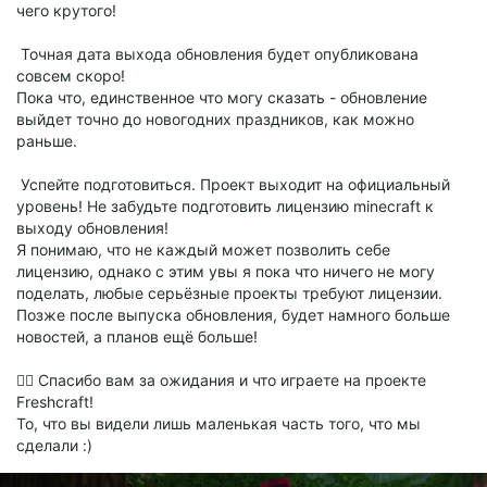
чего крутого!
Точная дата выхода обновления будет опубликована
совсем скоро!
Пока что, единственное что могу сказать - обновление
выйдет точно до новогодних праздников, как можно
раньше.
Успейте подготовиться. Проект выходит на официальный
уровень! Не забудьте подготовить лицензию minecraft к
выходу обновления!
Я понимаю, что не каждый может позволить себе
лицензию, однако с этим увы я пока что ничего не могу
поделать, любые серьёзные проекты требуют лицензии.
Позже после выпуска обновления, будет намного больше
новостей, а планов ещё больше!
❤️‍🔥 Спасибо вам за ожидания и что играете на проекте
Freshcraft!
То, что вы видели лишь маленькая часть того, что мы
сделали :)