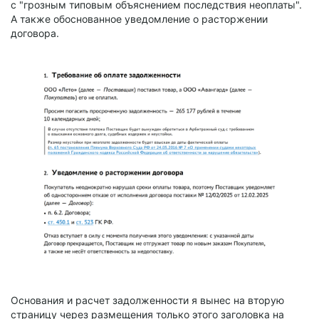
с "грозным типовым объяснением последствия неоплаты".
А также обоснованное уведомление о расторжении
договора.
Основания и расчет задолженности я вынес на вторую
страницу через размещения только этого заголовка на