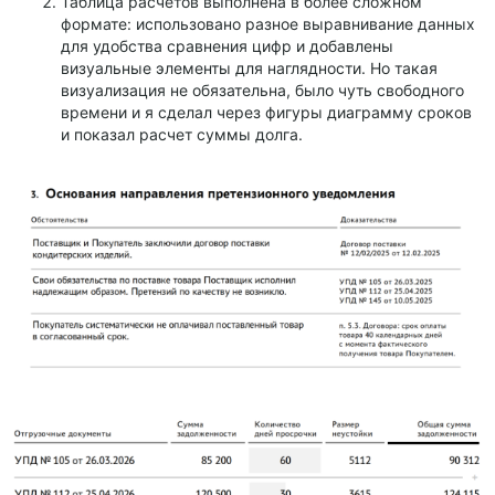
Таблица расчетов выполнена в более сложном
формате: использовано разное выравнивание данных
для удобства сравнения цифр и добавлены
визуальные элементы для наглядности. Но такая
визуализация не обязательна, было чуть свободного
времени и я сделал через фигуры диаграмму сроков
и показал расчет суммы долга.