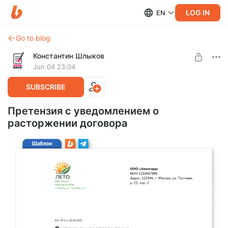
LOG IN
EN
Go to blog
Константин Шлыков
Jun 04 23:04
SUBSCRIBE
Претензия с уведомлением о
расторжении договора