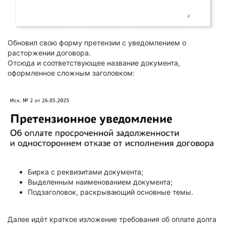
Обновил свою форму претензии с уведомлением о
расторжении договора.
Отсюда и соответствующее название документа,
оформленное сложным заголовком:
Бирка с реквизитами документа;
Выделенным наименованием документа;
Подзаголовок, раскрывающий основные темы.
Далее идёт краткое изложение требования об оплате долга