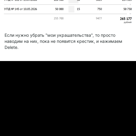
Если нужно убрать "мои украшательства", то просто
наводим на них, пока не появитcя крестик, и нажимаем
Delete.