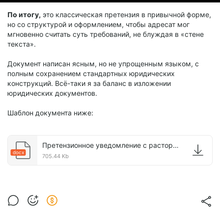
По итогу,
это классическая претензия в привычной форме,
но со структурой и оформлением, чтобы адресат мог
мгновенно считать суть требований, не блуждая в «стене
текста».
Документ написан ясным, но не упрощенным языком, с
полным сохранением стандартных юридических
конструкций. Всё-таки я за баланс в изложении
юридических документов.
Шаблон документа ниже:
Претензионное уведомление с расторжением договора.docx
docx
705.44 Kb