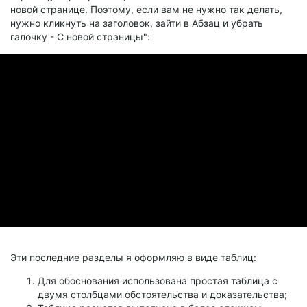
новой странице. Поэтому, если вам не нужно так делать,
нужно кликнуть на заголовок, зайти в Абзац и убрать
галочку - С новой страницы":
Эти последние разделы я оформляю в виде таблиц:
Для обоснования использована простая таблица с
двумя столбцами обстоятельства и доказательства;