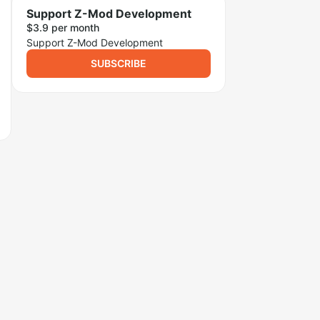
Support Z-Mod Development
$3.9 per month
Support Z-Mod Development
SUBSCRIBE