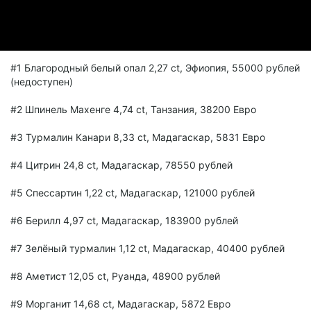
#1 Благородный белый опал 2,27 ct, Эфиопия, 55000 рублей
(недоступен)
#2 Шпинель Махенге 4,74 ct, Танзания, 38200 Евро
#3 Турмалин Канари 8,33 ct, Мадагаскар, 5831 Евро
#4 Цитрин 24,8 ct, Мадагаскар, 78550 рублей
#5 Спессартин 1,22 ct, Мадагаскар, 121000 рублей
#6 Берилл 4,97 ct, Мадагаскар, 183900 рублей
#7 Зелёный турмалин 1,12 ct, Мадагаскар, 40400 рублей
#8 Аметист 12,05 ct, Руанда, 48900 рублей
#9 Морганит 14,68 ct, Мадагаскар, 5872 Евро