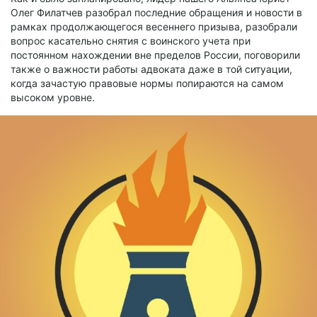
Олег Филатчев разобрал последние обращения и новости в
рамках продолжающегося весеннего призыва, разобрали
вопрос касательно снятия с воинского учета при
постоянном нахождении вне пределов России, поговорили
также о важности работы адвоката даже в той ситуации,
когда зачастую правовые нормы попираются на самом
высоком уровне.