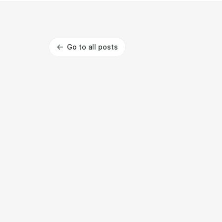
Go to all posts