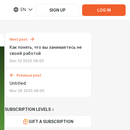
EN
SIGN UP
LOG IN
Next post
Как понять, что вы занимаетесь не
своей работой
Dec 10 2025 06:00
Previous post
Untitled
Nov 26 2025 06:00
SUBSCRIPTION LEVELS
3
GIFT A SUBSCRIPTION