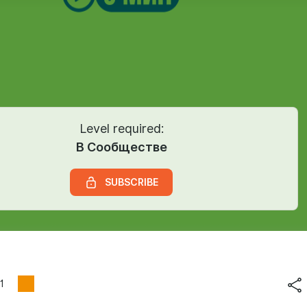
Level required:
В Сообществе
SUBSCRIBE
1