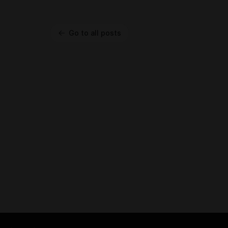
Go to all posts