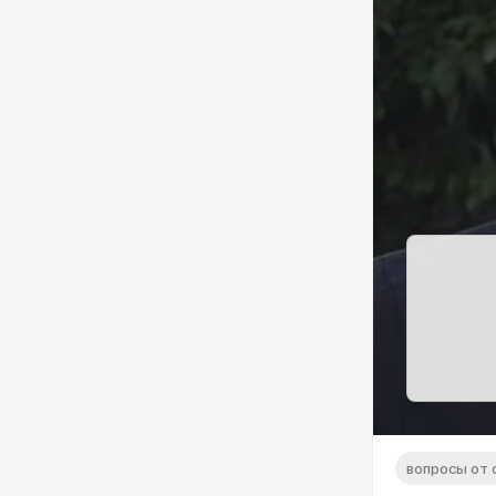
вопросы от