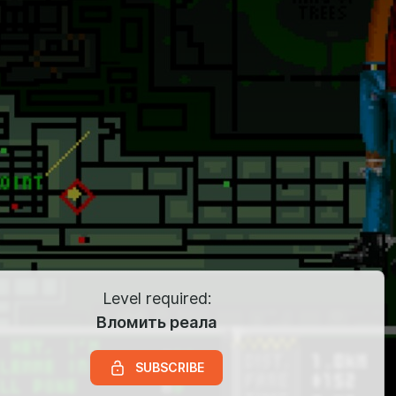
Level required:
Вломить реала
SUBSCRIBE