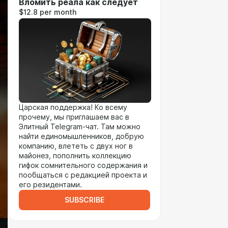
Вломить реала как следует
$12.8 per month
Царская поддержка! Ко всему
прочему, мы приглашаем вас в
Элитный Telegram-чат. Там можно
найти единомышленников, добрую
компанию, влететь с двух ног в
майонез, пополнить коллекцию
гифок сомнительного содержания и
пообщаться с редакцией проекта и
его резидентами.
SUBSCRIBE