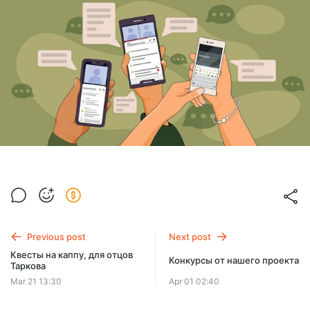
Previous post
Next post
Квесты на каппу, для отцов
Конкурсы от нашего проекта
Таркова
Mar 21 13:30
Apr 01 02:40