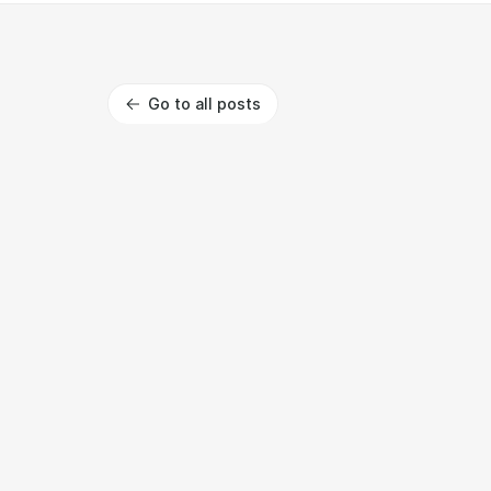
Go to all posts