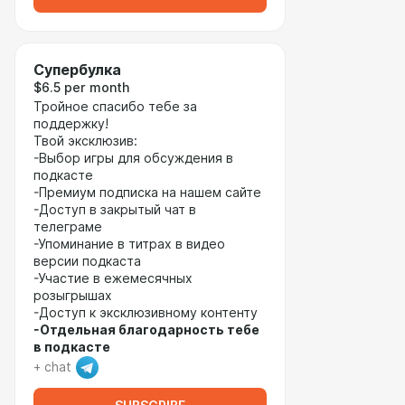
Супербулка
$6.5 per month
Тройное спасибо тебе за
поддержку!
Твой эксклюзив:
-Выбор игры для обсуждения в
подкасте
-Премиум подписка на нашем сайте
-Доступ в закрытый чат в
телеграме
-Упоминание в титрах в видео
версии подкаста
-Участие в ежемесячных
розыгрышах
-Доступ к эксклюзивному контенту
-Отдельная благодарность тебе
в подкасте
+ chat