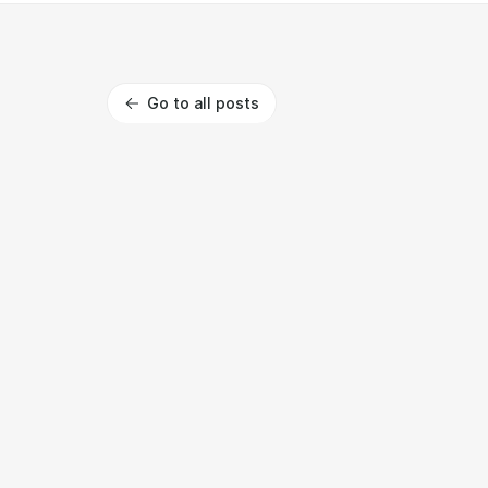
Go to all posts