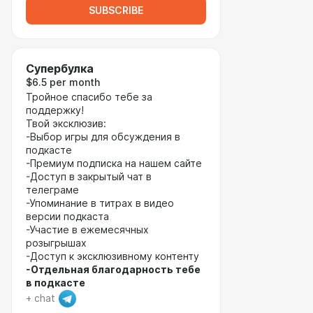
SUBSCRIBE
Супербулка
$6.5 per month
Тройное спасибо тебе за
поддержку!
Твой эксклюзив:
-Выбор игры для обсуждения в
подкасте
-Премиум подписка на нашем сайте
-Доступ в закрытый чат в
телеграме
-Упоминание в титрах в видео
версии подкаста
-Участие в ежемесячных
розыгрышах
-Доступ к эксклюзивному контенту
-Отдельная благодарность тебе
в подкасте
+ chat