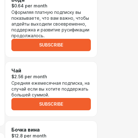
$0.64 per month
Оформляя платную подписку вы
показываете, что вам важно, чтобы
апдейты выходили своевременно,
поддержка и развитие русификации
продолжалось.
SUBSCRIBE
Чай
$2.56 per month
Средняя ежемесячная подписка, на
случай если вы хотите поддержать
большей суммой.
SUBSCRIBE
Бочка вина
$12.8 per month