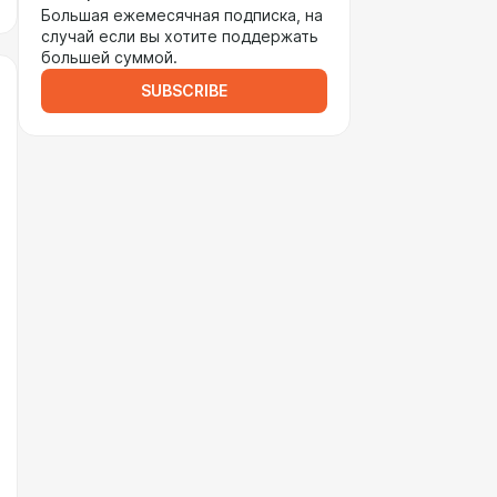
Большая ежемесячная подписка, на
случай если вы хотите поддержать
большей суммой.
SUBSCRIBE