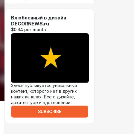
Влюбленный в дизайн
DECORNEWS.ru
$0.64 per month
Здесь публикуется уникальный
контент, которого нет в других
наших каналах. Все о дизайне,
архитектуре и вдохновении
SUBSCRIBE