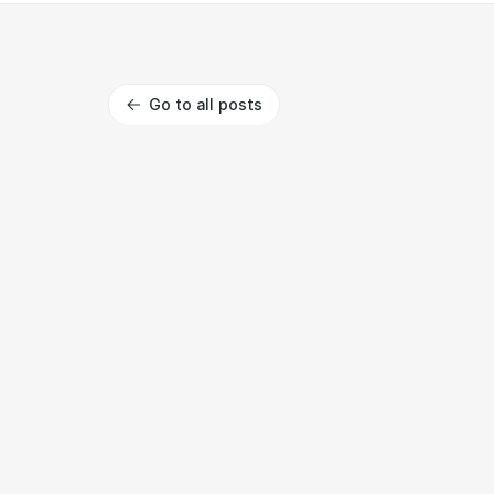
Go to all posts