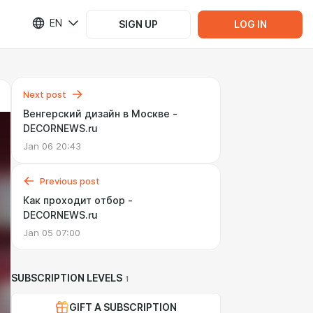
EN
SIGN UP
LOG IN
Next post
Венгерский дизайн в Москве -
DECORNEWS.ru
Jan 06 20:43
Previous post
Как проходит отбор -
DECORNEWS.ru
Jan 05 07:00
SUBSCRIPTION LEVELS
1
GIFT A SUBSCRIPTION