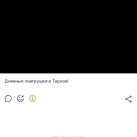
Дневные поигрушки в Тарков!