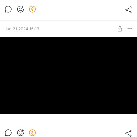
Jun 21 2024 15:13