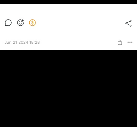
Jun 21 2024 18:28