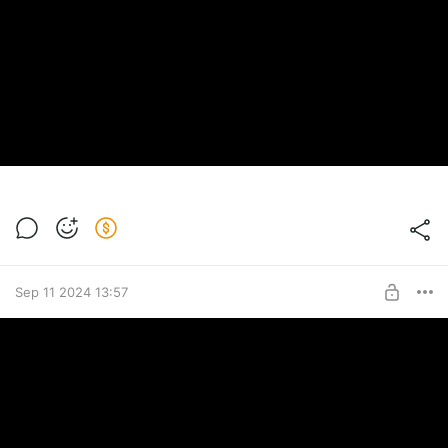
Sep 11 2024 13:57