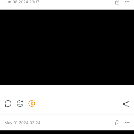
Jun 08 2024 23:17
May 01 2024 02:24