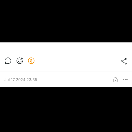
Jul 17 2024 23:35