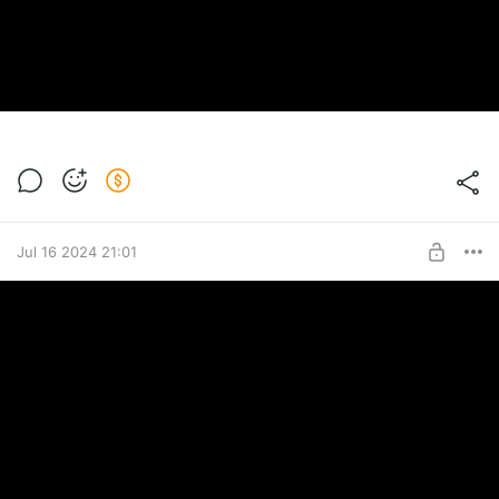
Jul 16 2024 21:01