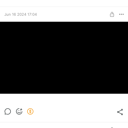
Jun 16 2024 17:04