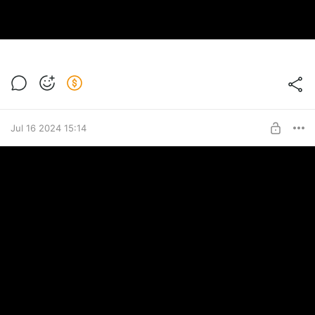
Jul 16 2024 15:14