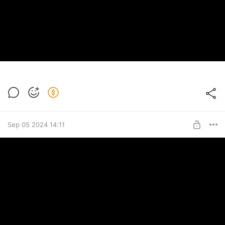
Sep 05 2024 14:11