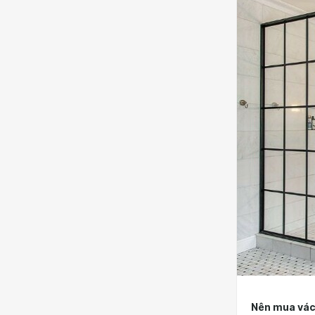
Nên mua vách