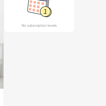
No subscription levels