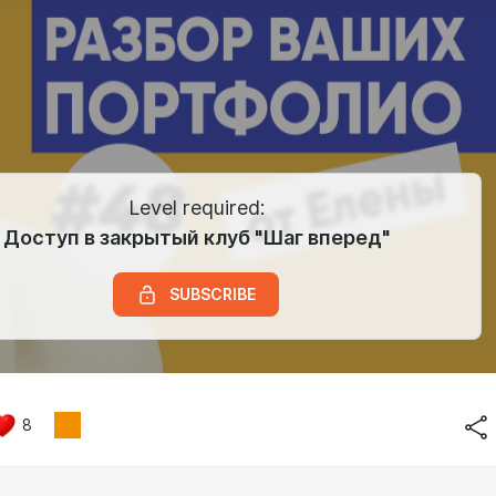
Level required:
Доступ в закрытый клуб "Шаг вперед"
SUBSCRIBE
8