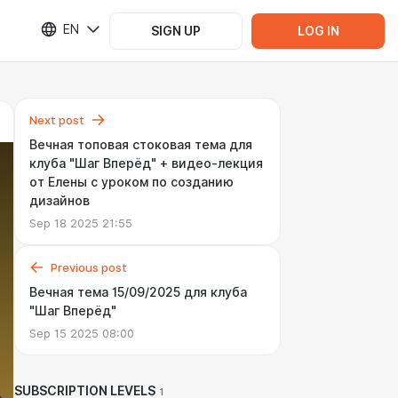
EN
SIGN UP
LOG IN
Next post
Вечная топовая стоковая тема для
клуба "Шаг Вперёд" + видео-лекция
от Елены с уроком по созданию
дизайнов
Sep 18 2025 21:55
Previous post
Вечная тема 15/09/2025 для клуба
"Шаг Вперёд"
Sep 15 2025 08:00
SUBSCRIPTION LEVELS
1