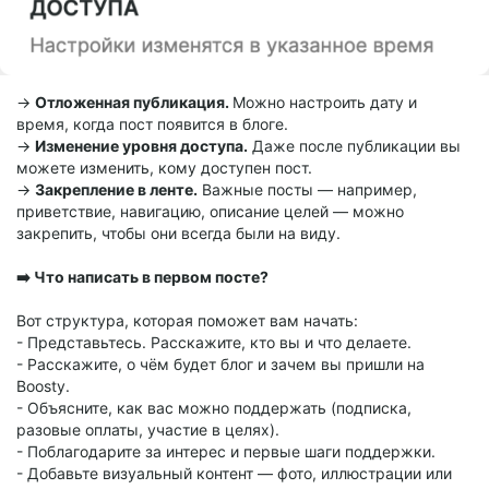
→
Отложенная публикация.
Можно настроить дату и
время, когда пост появится в блоге.
→
Изменение уровня доступа.
Даже после публикации вы
можете изменить, кому доступен пост.
→
Закрепление в ленте.
Важные посты — например,
приветствие, навигацию, описание целей — можно
закрепить, чтобы они всегда были на виду.
➡️ Что написать в первом посте?
Вот структура, которая поможет вам начать:
- Представьтесь. Расскажите, кто вы и что делаете.
- Расскажите, о чём будет блог и зачем вы пришли на
Boosty.
- Объясните, как вас можно поддержать (подписка,
разовые оплаты, участие в целях).
- Поблагодарите за интерес и первые шаги поддержки.
- Добавьте визуальный контент — фото, иллюстрации или