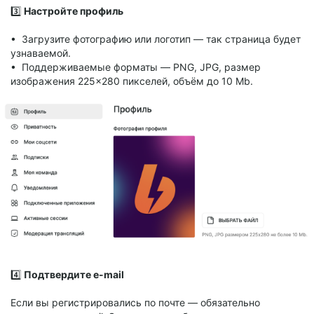
3️⃣
Настройте профиль
• Загрузите фотографию или логотип — так страница будет
узнаваемой.
• Поддерживаемые форматы — PNG, JPG, размер
изображения 225×280 пикселей, объём до 10 Mb.
4️⃣
Подтвердите e-mail
Если вы регистрировались по почте — обязательно