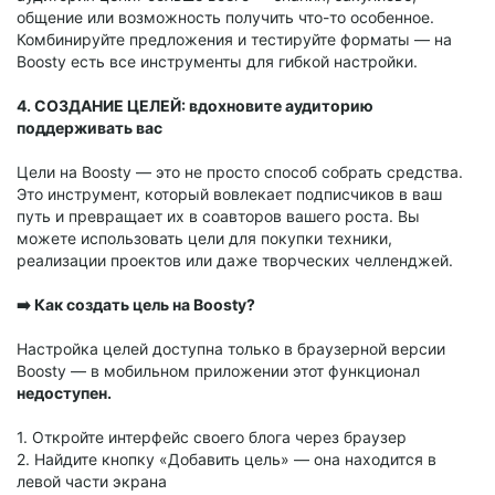
общение или возможность получить что-то особенное.
Комбинируйте предложения и тестируйте форматы — на
Boosty есть все инструменты для гибкой настройки.
4. СОЗДАНИЕ ЦЕЛЕЙ: вдохновите аудиторию
поддерживать вас
Цели на Boosty — это не просто способ собрать средства.
Это инструмент, который вовлекает подписчиков в ваш
путь и превращает их в соавторов вашего роста. Вы
можете использовать цели для покупки техники,
реализации проектов или даже творческих челленджей.
➡️ Как создать цель на Boosty?
Настройка целей доступна только в браузерной версии
Boosty — в мобильном приложении этот функционал
недоступен.
1. Откройте интерфейс своего блога через браузер
2. Найдите кнопку «Добавить цель» — она находится в
левой части экрана