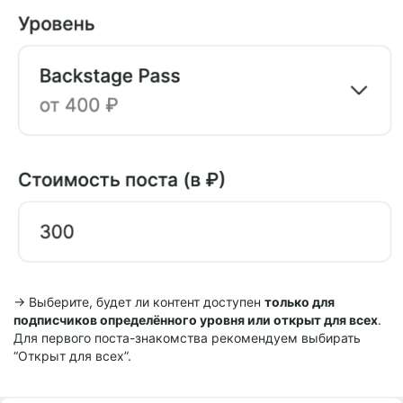
→ Выберите, будет ли контент доступен
только для
подписчиков определённого уровня или открыт для всех
.
Для первого поста-знакомства рекомендуем выбирать
“Открыт для всех”.