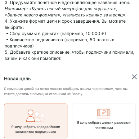
3. Придумайте понятное и вдохновляющее название цели.
Например: «Купить новый микрофон для подкаста»,
«Запуск нового формата», «Написать комикс за месяц».
4. Укажите формат цели и срок завершения. Вы можете
выбрать:
• Сбор суммы в деньгах (например, 10 000 ₽)
• Количество подписчиков (например, 50 платных
подписчиков)
5. Добавьте краткое описание, чтобы подписчики понимали,
зачем и как они помогают.