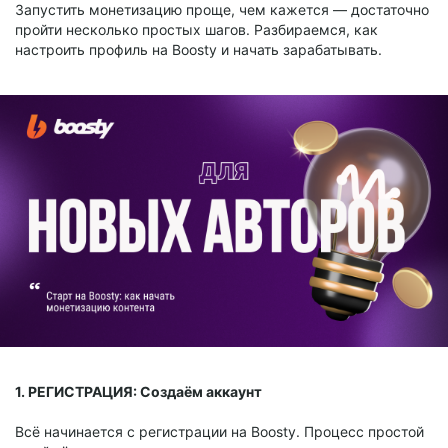
Запустить монетизацию проще, чем кажется — достаточно
пройти несколько простых шагов. Разбираемся, как
настроить профиль на Boosty и начать зарабатывать.
1. РЕГИСТРАЦИЯ: Создаём аккаунт
Всё начинается с регистрации на Boosty. Процесс простой