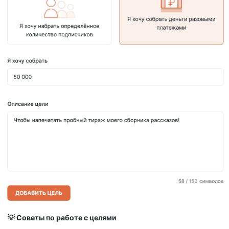
💡 Советы по работе с целями