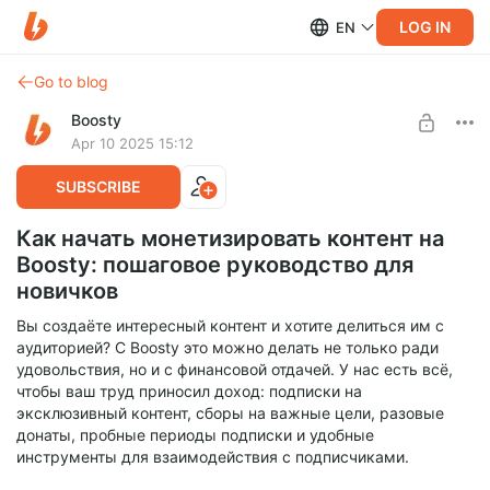
LOG IN
EN
Go to blog
Boosty
Apr 10 2025 15:12
SUBSCRIBE
Как начать монетизировать контент на
Boosty: пошаговое руководство для
новичков
Вы создаёте интересный контент и хотите делиться им с
аудиторией? С Boosty это можно делать не только ради
удовольствия, но и с финансовой отдачей. У нас есть всё,
чтобы ваш труд приносил доход: подписки на
эксклюзивный контент, сборы на важные цели, разовые
донаты, пробные периоды подписки и удобные
инструменты для взаимодействия с подписчиками.