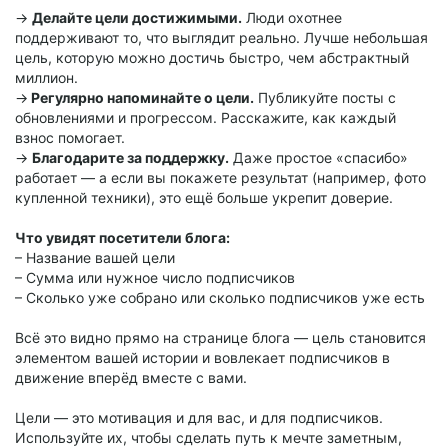
→
Делайте цели достижимыми.
Люди охотнее
поддерживают то, что выглядит реально. Лучше небольшая
цель, которую можно достичь быстро, чем абстрактный
миллион.
→
Регулярно напоминайте о цели.
Публикуйте посты с
обновлениями и прогрессом. Расскажите, как каждый
взнос помогает.
→
Благодарите за поддержку.
Даже простое «спасибо»
работает — а если вы покажете результат (например, фото
купленной техники), это ещё больше укрепит доверие.
Что увидят посетители блога:
– Название вашей цели
– Сумма или нужное число подписчиков
– Сколько уже собрано или сколько подписчиков уже есть
Всё это видно прямо на странице блога — цель становится
элементом вашей истории и вовлекает подписчиков в
движение вперёд вместе с вами.
Цели — это мотивация и для вас, и для подписчиков.
Используйте их, чтобы сделать путь к мечте заметным,