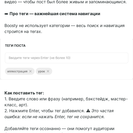
видео — чтобы пост был более живым и запоминающимся.
➡️
Про теги — важнейшая система навигации
Boosty не использует категории — весь поиск и навигация
строится на тегах.
Как поставить тег:
1. Введите слово или фразу (например, бэкстейдж, мастер-
класс, арт).
2. Нажмите Enter, чтобы тег добавился. ⚠️
Это частая
ошибка: если не нажать Enter, тег не сохранится.
Добавляйте теги осознанно — они помогут аудитории