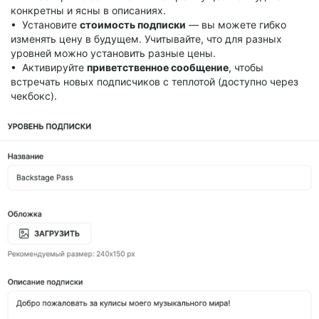
конкретны и ясны в описаниях.
• Установите
стоимость подписки
— вы можете гибко
изменять цену в будущем. Учитывайте, что для разных
уровней можно установить разные цены.
• Активируйте
приветственное сообщение
, чтобы
встречать новых подписчиков с теплотой (доступно через
чекбокс).