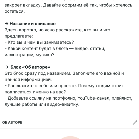
закроет вкладку. Давайте оформим её так, чтобы хотелось
остаться.
→ Название и описание
Здесь коротко, но ясно расскажите, кто вы и что
предлагаете:
- Кто вы и чем вы занимаетесь?
- Какой контент будет в блоге — видео, статьи,
иллюстрации, музыка?
→ Блок «Об авторе»
Это блок сразу под названием. Заполните его важной и
ценной информацией:
- Расскажите о себе или проекте. Почему людям стоит
подписаться именно на вас?
- Добавьте ссылку на портфолио, YouTube-канал, плейлист,
лучшие работы или видео-визитку.