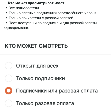
→
Кто может просматривать пост:
• Все пользователи
• Только платные подписчики определённого уровня
• Только покупатели с разовой оплатой
• Пост доступен и по подписке и для разовой оплаты
одновременно