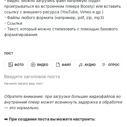
- Видео. Можно загрузить файл напрямую (будет
проигрываться во встроенном плеере Boosty) или вставить
ссылку с внешнего ресурса (YouTube, Vimeo и др.)
- Файлы любого формата (например, pdf, zip, mp3)
- Ссылки
- Текст, который можно стилизовать с помощью базового
форматирования
Обратите внимание: при загрузке больших видеофайлов во
внутренний плеер может возникнуть задержка в обработке
— это нормально.
➡️
При создании поста вы можете настроить: