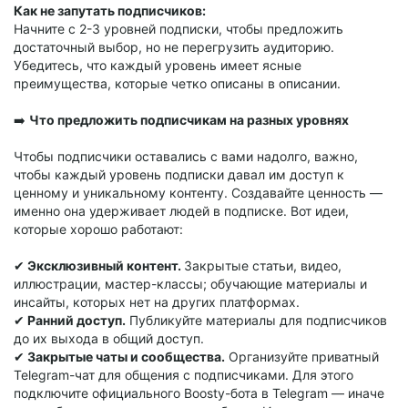
Как не запутать подписчиков:
Начните с 2-3 уровней подписки, чтобы предложить
достаточный выбор, но не перегрузить аудиторию.
Убедитесь, что каждый уровень имеет ясные
преимущества, которые четко описаны в описании.
➡️
Что предложить подписчикам на разных уровнях
Чтобы подписчики оставались с вами надолго, важно,
чтобы каждый уровень подписки давал им доступ к
ценному и уникальному контенту. Создавайте ценность —
именно она удерживает людей в подписке. Вот идеи,
которые хорошо работают:
✔
Эксклюзивный контент.
Закрытые статьи, видео,
иллюстрации, мастер-классы; обучающие материалы и
инсайты, которых нет на других платформах.
✔
Ранний доступ.
Публикуйте материалы для подписчиков
до их выхода в общий доступ.
✔
Закрытые чаты и сообщества.
Организуйте приватный
Telegram-чат для общения с подписчиками. Для этого
подключите официального Boosty-бота в Telegram — иначе