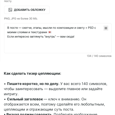
Как сделать тизер цепляющим:
•
Пишите коротко, но по делу.
У вас всего 140 символов,
чтобы заинтересовать — выделите главное или задайте
интригу.
•
Сильный заголовок
— ключ к вниманию. Он
отображается всем, поэтому сделайте его любопытным,
цепляющим и отражающим суть поста.
• Визуал должен говорить.
Подберите изображение,