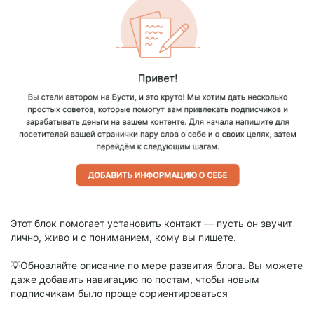
Этот блок помогает установить контакт — пусть он звучит
лично, живо и с пониманием, кому вы пишете.
💡Обновляйте описание по мере развития блога. Вы можете
даже добавить навигацию по постам, чтобы новым
подписчикам было проще сориентироваться