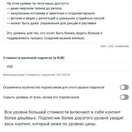
Все уровни большей стоимости включают в себя контент
более дешёвых. Подписчик более дорогого уровня увидит
весь контент, который ниже по уровню цены.