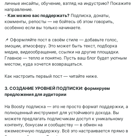
личные инсайты, обучение, взгляд на индустрию? Покажите
направление.
-
Как можно вас поддержать?
Подписка, донаты,
комменты, репосты — не бойтесь об этом говорить,
особенно если вы только начинаете.
📌 Оформляйте пост в своём стиле — добавьте голос,
эмоции, атмосферу. Это может быть текст, подборка
медиа, видеообращение, ссылки на другие площадки.
Главное — тепло и понятно. Пусть ваш блог будет уютным
местом, куда хочется возвращаться.
Как настроить первый пост — читайте ниже.
3. СОЗДАНИЕ УРОВНЕЙ ПОДПИСКИ: формируем
предложения для аудитории
На Boosty подписка — это не просто формат поддержки, а
полноценный инструмент для устойчивого дохода. Вы
можете предлагать подписчикам доступ к уникальному
контенту, бонусам и сообществу — в обмен на
ежемесячную поддержку. Всё это настраивается прямо в