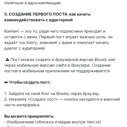
понятным и вдохновляющим.
5. СОЗДАНИЕ ПЕРВОГО ПОСТА: как начать
взаимодействовать с аудиторией
Контент — это то, ради чего подписчики приходят и
остаются с вами. Первый пост играет важную роль: он
задаёт тон блогу, знакомит с вами и помогает начать
диалог с аудиторией.
⚠️
Пост можно создать в браузерной версии Boosty или
через мобильную версию сайта в браузере. Создание
постов в мобильном приложении не поддерживается.
➡️
Чтобы создать пост:
1. Зайдите на свой блог на Boosty через браузер.
2. Нажмите «Создать пост» — кнопка находится в верхней
части интерфейса.
Вы можете прикреплять:
- Изображения (обложка и медиа внутри текста)