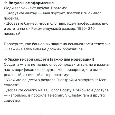
→ Визуальное оформление
Люди запоминают визуал. Поэтому:
- Загрузите аватар — ваш портрет, логотип или символ
проекта.
- Добавьте баннер, чтобы блог выглядел профессионально
и эстетично 👉 Рекомендуемый размер: 1920×240
пикселей
Проверьте, как баннер выглядит на компьютере и телефоне
— важные элементы не должны обрезаться.
→ Укажите свои соцсети (важно для модерации!)
Соцсети — это не только способ продвигаться, но и важная
часть верификации аккаунта. Мы проверяем, что вы —
реальный, активный автор, поэтому:
- Укажите соцсети в разделе “Настройки аккаунта → Мои
соцсети”
- Добавьте ссылку на ваш блог Boosty в открытом доступе
— например, в профиле Telegram, VK, Instagram и других
соцсетях