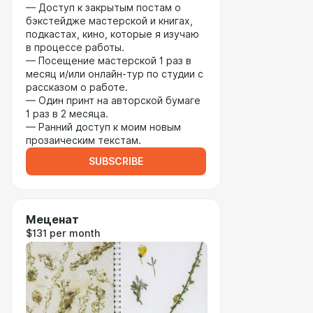
— Доступ к закрытым постам о
бэкстейдже мастерской и книгах,
подкастах, кино, которые я изучаю
в процессе работы.
— Посещение мастерской 1 раз в
месяц и/или онлайн-тур по студии с
рассказом о работе.
— Один принт на авторской бумаге
1 раз в 2 месяца.
— Ранний доступ к моим новым
прозаическим текстам.
SUBSCRIBE
Меценат
$131 per month