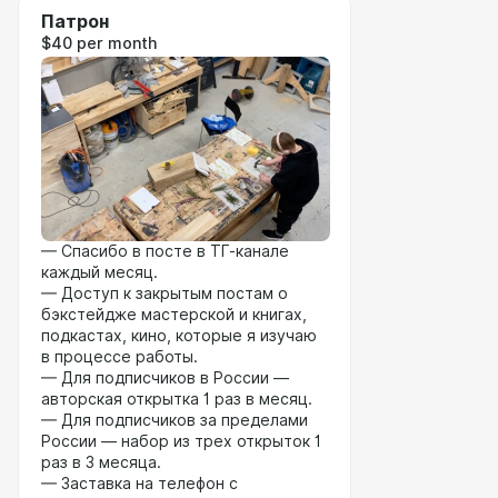
Патрон
$40 per month
— Спасибо в посте в ТГ-канале
каждый месяц.
— Доступ к закрытым постам о
бэкстейдже мастерской и книгах,
подкастах, кино, которые я изучаю
в процессе работы.
— Для подписчиков в России —
авторская открытка 1 раз в месяц.
— Для подписчиков за пределами
России — набор из трех открыток 1
раз в 3 месяца.
— Заставка на телефон с