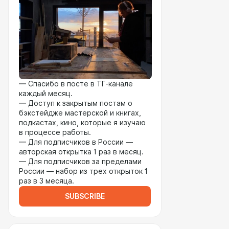
— Спасибо в посте в ТГ-канале
каждый месяц.
— Доступ к закрытым постам о
бэкстейдже мастерской и книгах,
подкастах, кино, которые я изучаю
в процессе работы.
— Для подписчиков в России —
авторская открытка 1 раз в месяц.
— Для подписчиков за пределами
России — набор из трех открыток 1
раз в 3 месяца.
SUBSCRIBE