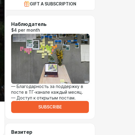
GIFT A SUBSCRIPTION
Наблюдатель
$4 per month
— Благодарность за поддержку в
посте в ТГ-канале каждый месяц.
— Доступ к открытым постам.
SUBSCRIBE
Визитер