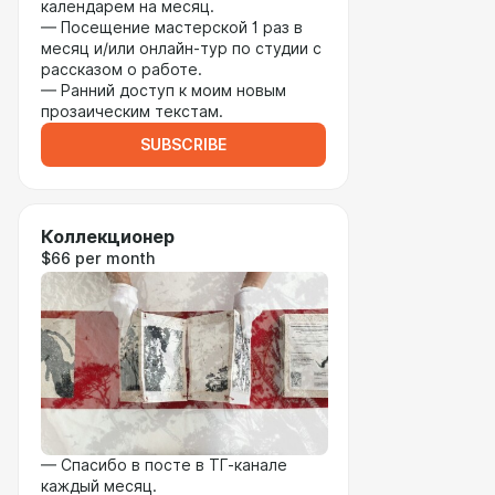
календарем на месяц.
— Посещение мастерской 1 раз в
месяц и/или онлайн-тур по студии с
рассказом о работе.
— Ранний доступ к моим новым
прозаическим текстам.
SUBSCRIBE
Коллекционер
$66 per month
— Спасибо в посте в ТГ-канале
каждый месяц.