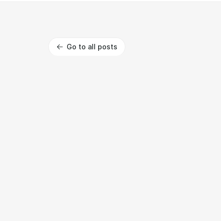
Go to all posts