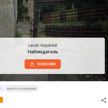
Level required:
Наблюдатель
SUBSCRIBE
высота отделения