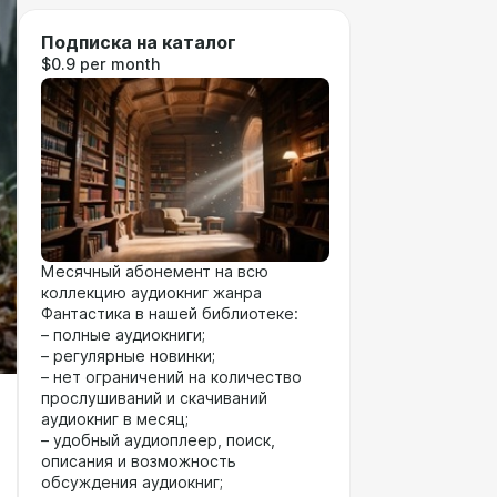
Подписка на каталог
$0.9 per month
Месячный абонемент на всю
коллекцию аудиокниг жанра
Фантастика в нашей библиотеке:
– полные аудиокниги;
– регулярные новинки;
– нет ограничений на количество
прослушиваний и скачиваний
аудиокниг в месяц;
– удобный аудиоплеер, поиск,
описания и возможность
обсуждения аудиокниг;