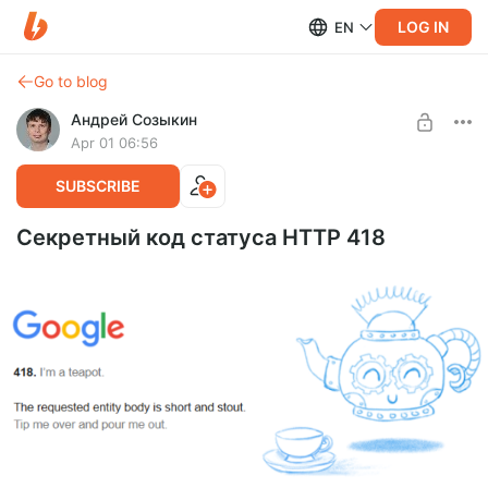
LOG IN
EN
Go to blog
Андрей Созыкин
Apr 01 06:56
SUBSCRIBE
Секретный код статуса HTTP 418